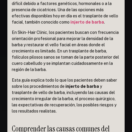
difícil debido a factores genéticos, hormonales o a la
presencia de cicatrices. Una de las opciones más
efectivas disponibles hoy en día es el trasplante de vello
facial, también conocido como
injerto de barba
.
En Skin-Hair Clinic, los pacientes buscan con frecuencia
orientación profesional para mejorar la densidad de la
barba y restaurar el vello facial en áreas donde el
crecimiento es limitado. En un trasplante de barba,
folículos pilosos sanos se toman de la parte posterior del
cuero cabelludo y se implantan cuidadosamente en la
región de la barba.
Esta guía explica todo lo que los pacientes deben saber
sobre los procedimientos de
injerto de barba
y
trasplante de vello de barba, incluyendo las causas del
crecimiento irregular de la barba, el proceso quirúrgico,
las expectativas de recuperación, los posibles riesgos y
los resultados realistas.
Comprender las causas comunes del