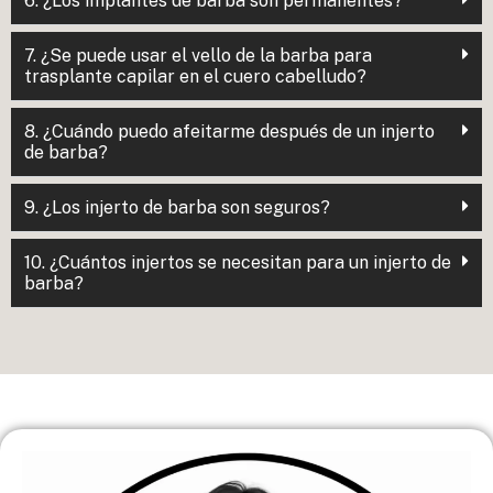
6. ¿Los implantes de barba son permanentes?
7. ¿Se puede usar el vello de la barba para
trasplante capilar en el cuero cabelludo?
8. ¿Cuándo puedo afeitarme después de un injerto
de barba?
9. ¿Los injerto de barba son seguros?
10. ¿Cuántos injertos se necesitan para un injerto de
barba?