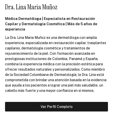
Dra. Lina Maria Muñoz
Médica Dermatóloga | Especialista en Restauración
Capilar y Dermatología Cosmética | Más de 5 años de
experiencia
La Dra. Lina Maria Muñoz es una dermatóloga con amplia
experiencia, especializada en restauración capilar, trasplantes
capilares, dermatología cosmética y tratamientos de
rejuvenecimiento de la piel. Con formación avanzada en
prestigiosas instituciones de Colombia, Panamá y España,
combina la experiencia médica con la precisión estética para
ofrecer resultados naturales y personalizados. Como miembro
de la Sociedad Colombiana de Dermatología, la Dra. Lina está
comprometida con brindar una atención basada en la evidencia
que ayuda a los pacientes a lograr una piel más saludable, un
cabello más fuerte y una mayor confianza en sí mismos.
Ver Perfil Completo