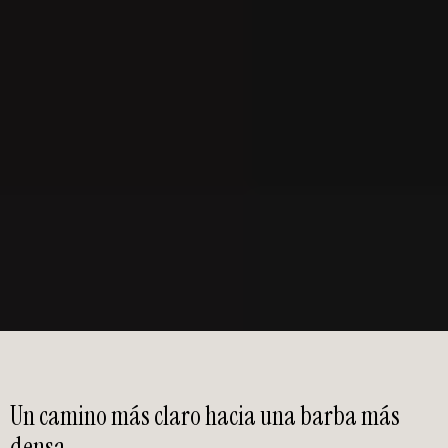
Un camino más claro hacia una barba más
densa