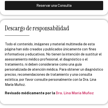
Reservar una Consulta
Descargo de responsabilidad
Todo el contenido, imágenes y material multimedia de esta
página han sido creados y publicados únicamente con fines
informativos y educativos. No tienen la intención de sustituir el
asesoramiento médico profesional, el diagnóstico o el
tratamiento, ni deben considerarse como una guía
personalizada de atención médica. Para obtener un diagnóstico
preciso, recomendaciones de tratamiento y una consulta
estética, por favor consulte personalmente con la Dra. Lina
María Muñoz.
Revisado médicamente por la
Dra. Lina María Muñoz