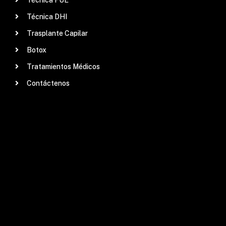
Técnica DHI
Trasplante Capilar
Botox
Tratamientos Médicos
Contáctenos