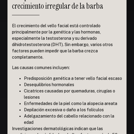
crecimiento irregular de la barba
El crecimiento del vello facial está controlado
principalmente por la genética y las hormonas,
especialmente la testosterona y su derivado
dihidrotestosterona (DHT). Sin embargo, varios otros
factores pueden impedir que la barba crezca
completamente.
Las causas comunes incluyen:
Predisposición genética a tener vello facial escaso
Desequilibrios hormonales
Cicatrices causadas por quemaduras, cirugías o
lesiones
Enfermedades de la piel como la alopecia areata
Depilación excesiva o daño a los folículos
Adelgazamiento del cabello relacionado con la
edad
Investigaciones dermatológicas indican que las