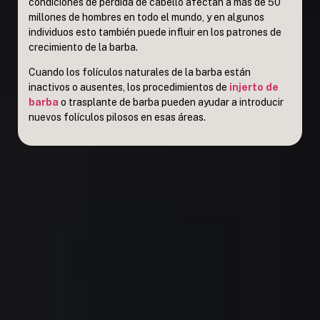
condiciones de pérdida de cabello afectan a más de 50
millones de hombres en todo el mundo, y en algunos
individuos esto también puede influir en los patrones de
crecimiento de la barba.
Cuando los folículos naturales de la barba están
inactivos o ausentes, los procedimientos de
injerto de
barba
o trasplante de barba pueden ayudar a introducir
nuevos folículos pilosos en esas áreas.