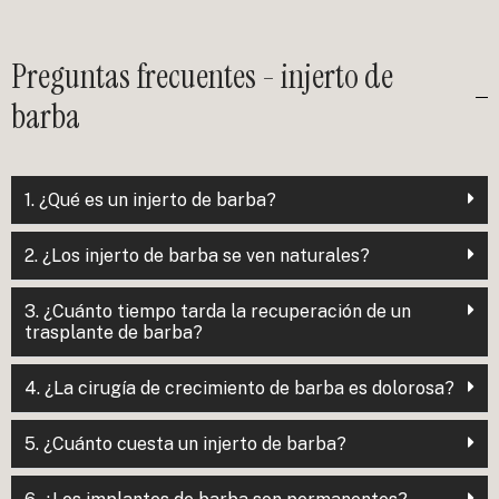
Preguntas frecuentes - injerto de
barba
1. ¿Qué es un injerto de barba?
2. ¿Los injerto de barba se ven naturales?
3. ¿Cuánto tiempo tarda la recuperación de un
trasplante de barba?
4. ¿La cirugía de crecimiento de barba es dolorosa?
5. ¿Cuánto cuesta un injerto de barba?