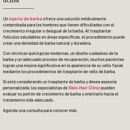
Un
injerto de barba
ofrece una solución médicamente
comprobada para los hombres que tienen dificultades con el
crecimiento irregular o desigual de la barba. Al trasplantar
folículos saludables en áreas específicas, el procedimiento puede
crear una densidad de barba natural y duradera.
Con técnicas quirúrgicas modernas, un diseño cuidadoso de la
barba y un adecuado proceso de recuperación, muchos pacientes
logran una mejora significativa en la apariencia de su vello facial
mediante los procedimientos de trasplante de vello de barba.
Si está considerando un trasplante de barba y desea asesoría
personalizada, los especialistas de
Skin-Hair Clinic
pueden
evaluar su patrón de crecimiento de barba y orientarlo hacia el
tratamiento más adecuado.
Agende una consulta para conocer más.