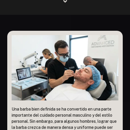
Una barba bien definida se ha convertido en una parte
importante del cuidado personal masculino y del estilo
personal. Sin embargo, para algunos hombres, lograr que
la barba crezca de manera densa y uniforme puede ser