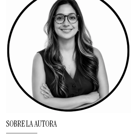
SOBRE LA AUTORA