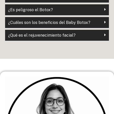
¿Es peligroso el Botox?
¿Cuáles son los beneficios del Baby Botox?
¿Qué es el rejuvenecimiento facial?