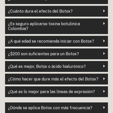
¿Cuánto dura el efecto del Botox?
¿Es seguro aplicarse toxina botulinica
Colombia?
¿A qué edad se recomienda iniciar con Botox?
¿$200 son suficientes para un Botox?
¿Qué es mejor, Botox o ácido hialurónico?
¿Cómo hacer que dure más el efecto del Botox?
¿Qué es lo mejor para las líneas de expresión?
¿Dónde se aplica Botox con más frecuencia?