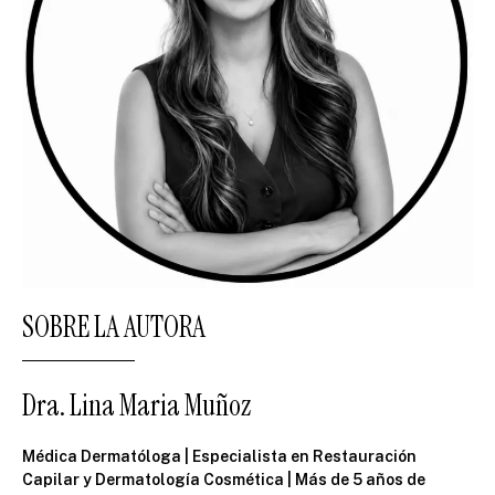
SOBRE LA AUTORA
Dra. Lina Maria Muñoz
Médica Dermatóloga | Especialista en Restauración
Capilar y Dermatología Cosmética | Más de 5 años de