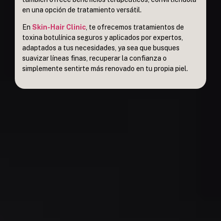
en una opción de tratamiento versátil.
En
Skin-Hair Clinic
, te ofrecemos tratamientos de
toxina botulínica seguros y aplicados por expertos,
adaptados a tus necesidades, ya sea que busques
suavizar líneas finas, recuperar la confianza o
simplemente sentirte más renovado en tu propia piel.