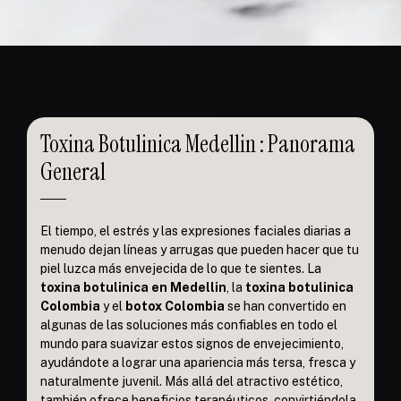
Toxina Botulinica Medellin : Panorama
General
El tiempo, el estrés y las expresiones faciales diarias a
menudo dejan líneas y arrugas que pueden hacer que tu
piel luzca más envejecida de lo que te sientes. La
toxina botulinica en Medellin
, la
toxina botulinica
Colombia
y el
botox Colombia
se han convertido en
algunas de las soluciones más confiables en todo el
mundo para suavizar estos signos de envejecimiento,
ayudándote a lograr una apariencia más tersa, fresca y
naturalmente juvenil. Más allá del atractivo estético,
también ofrece beneficios terapéuticos, convirtiéndola