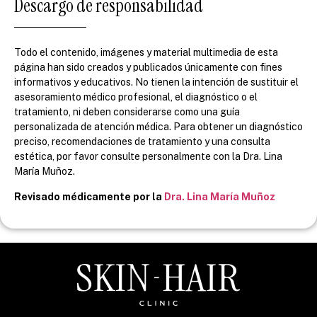
Descargo de responsabilidad
Todo el contenido, imágenes y material multimedia de esta
página han sido creados y publicados únicamente con fines
informativos y educativos. No tienen la intención de sustituir el
asesoramiento médico profesional, el diagnóstico o el
tratamiento, ni deben considerarse como una guía
personalizada de atención médica. Para obtener un diagnóstico
preciso, recomendaciones de tratamiento y una consulta
estética, por favor consulte personalmente con la Dra. Lina
María Muñoz.
Revisado médicamente por la
Dra. Lina María Muñoz