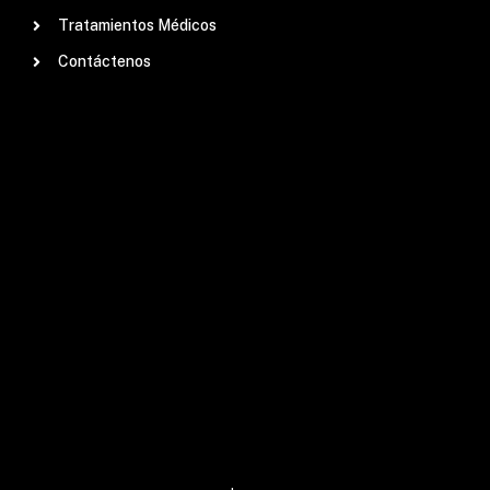
Tratamientos Médicos
Contáctenos