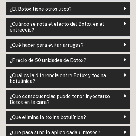
¿El Botox tiene otros usos?
¿Cuándo se nota el efecto del Botox en el
entrecejo?
¿Qué hacer para evitar arrugas?
¿Precio de 50 unidades de Botox?
¿Cuál es la diferencia entre Botox y toxina
botulínica?
¿Qué consecuencias puede tener inyectarse
Botox en la cara?
¿Qué elimina la toxina botulínica?
¿Qué pasa si no lo aplico cada 6 meses?