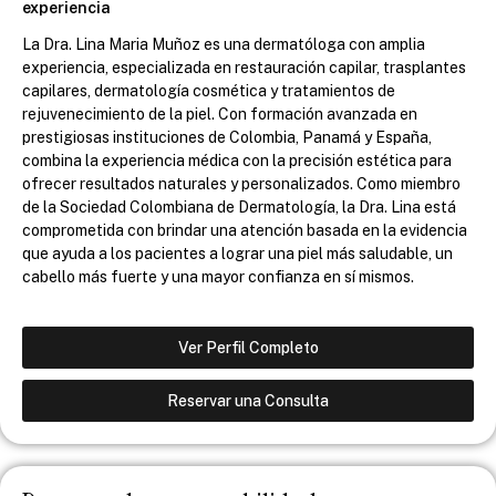
experiencia
La Dra. Lina Maria Muñoz es una dermatóloga con amplia
experiencia, especializada en restauración capilar, trasplantes
capilares, dermatología cosmética y tratamientos de
rejuvenecimiento de la piel. Con formación avanzada en
prestigiosas instituciones de Colombia, Panamá y España,
combina la experiencia médica con la precisión estética para
ofrecer resultados naturales y personalizados. Como miembro
de la Sociedad Colombiana de Dermatología, la Dra. Lina está
comprometida con brindar una atención basada en la evidencia
que ayuda a los pacientes a lograr una piel más saludable, un
cabello más fuerte y una mayor confianza en sí mismos.
Ver Perfil Completo
Reservar una Consulta